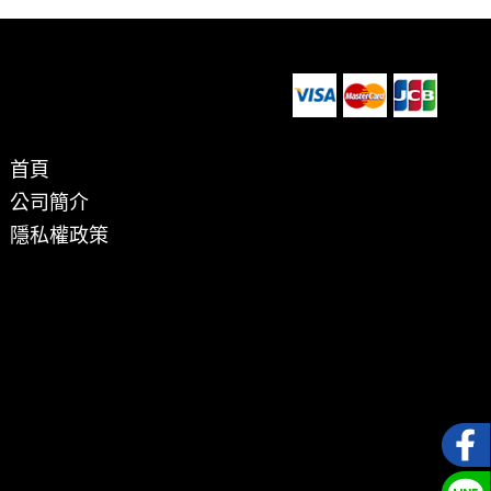
首頁
公司簡介
隱私權政策