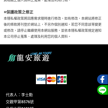
其相關之個人資料之蒐集、處理及利用行為。
※
保護政策之修正
本隱私權政策將因應需求隨時進行修改，如有修改，本網站將修正
後的條款將刊登於網站上，不另作個別通知。若您不同意該等變更
或修改，請停止繼續使用本網站服務，並依本隱私權政策規定通知
本公司停止蒐集、處理及利用您的個人資料。
代表人：李士勳
交觀甲第8576號