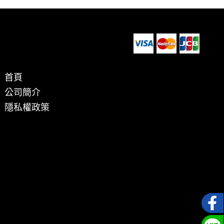
首頁
公司簡介
隱私權政策